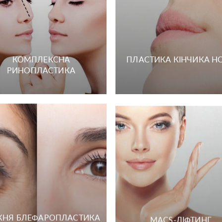
КОМПЛЕКСНА
ПЛАСТИКА КІНЧИКА Н
РИНОПЛАСТИКА
НЯ БЛЕФАРОПЛАСТИКА
MACS-ЛІФТИНГ