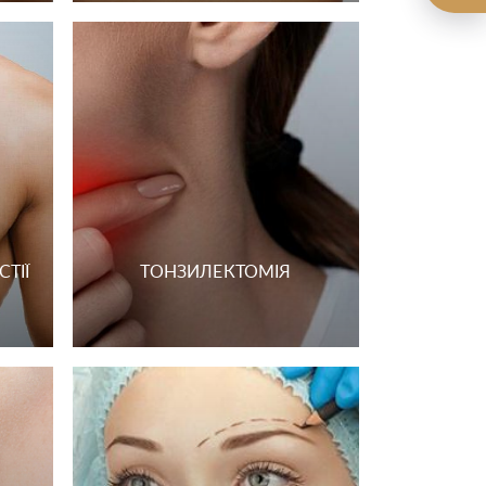
ТІЇ
ТОНЗИЛЕКТОМІЯ