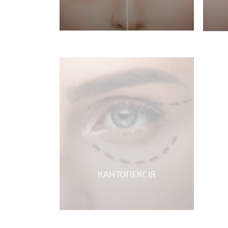
КАНТОПЕКСІЯ