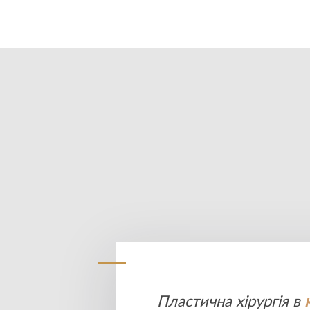
Пластична хірургія в