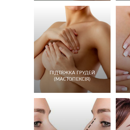
ПІДТЯЖКА ГРУДЕЙ
(МАСТОПЕКСІЯ)