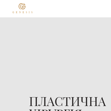
GENESIS
ПЛАСТИЧНА