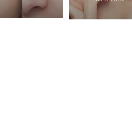
ПІДТЯЖКА ОБЛИЧЧЯ
ПЛАТИЗМОПЛАСТИКА
ПІДТЯЖКА ШИЇ