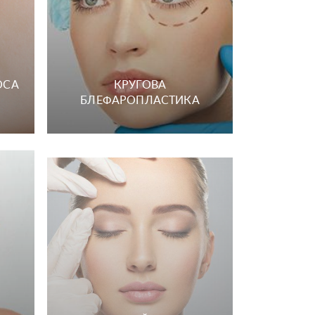
ОСА
КРУГОВА
БЛЕФАРОПЛАСТИКА
СКРОНЕВИЙ ЛІФТИНГ