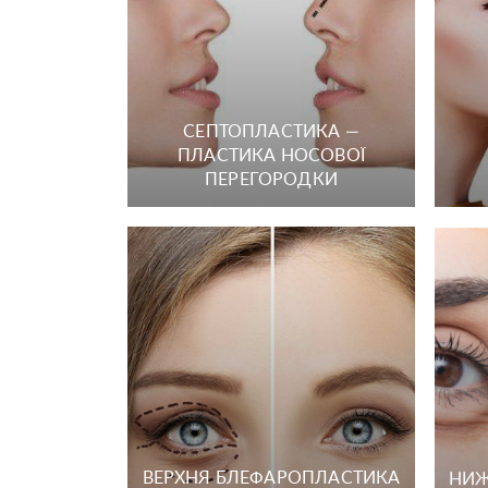
СЕПТОПЛАСТИКА —
ПЛАСТИКА НОСОВОЇ
ПЕРЕГОРОДКИ
ВЕРХНЯ БЛЕФАРОПЛАСТИКА
НИЖ