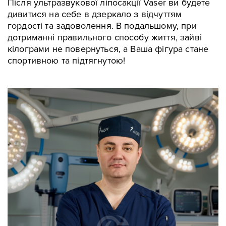
Після ультразвукової ліпосакції Vaser ви будете
дивитися на себе в дзеркало з відчуттям
гордості та задоволення. В подальшому, при
дотриманні правильного способу життя, зайві
кілограми не повернуться, а Ваша фігура стане
спортивною та підтягнутою!