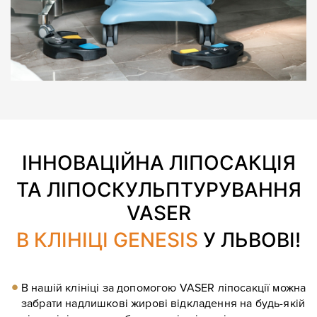
ІННОВАЦІЙНА ЛІПОСАКЦІЯ
ТА ЛІПОСКУЛЬПТУРУВАННЯ
VASER
В КЛІНІЦІ GENESIS
У ЛЬВОВІ!
В нашій клініці за допомогою VASER ліпосакції можна
забрати надлишкові жирові відкладення на будь-якій