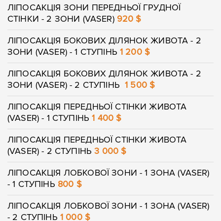
ЛІПОСАКЦІЯ ЗОНИ ПЕРЕДНЬОЇ ГРУДНОЇ
СТІНКИ - 2 ЗОНИ (VASER)
920 $
ЛІПОСАКЦІЯ БОКОВИХ ДІЛЯНОК ЖИВОТА - 2
ЗОНИ (VASER) - 1 СТУПІНЬ
1 200 $
ЛІПОСАКЦІЯ БОКОВИХ ДІЛЯНОК ЖИВОТА - 2
ЗОНИ (VASER) - 2 СТУПІНЬ
1 500 $
ЛІПОСАКЦІЯ ПЕРЕДНЬОЇ СТІНКИ ЖИВОТА
(VASER) - 1 СТУПІНЬ
1 400 $
ЛІПОСАКЦІЯ ПЕРЕДНЬОЇ СТІНКИ ЖИВОТА
(VASER) - 2 СТУПІНЬ
3 000 $
ЛІПОСАКЦІЯ ЛОБКОВОЇ ЗОНИ - 1 ЗОНА (VASER)
- 1 СТУПІНЬ
800 $
ЛІПОСАКЦІЯ ЛОБКОВОЇ ЗОНИ - 1 ЗОНА (VASER)
- 2 СТУПІНЬ
1 000 $