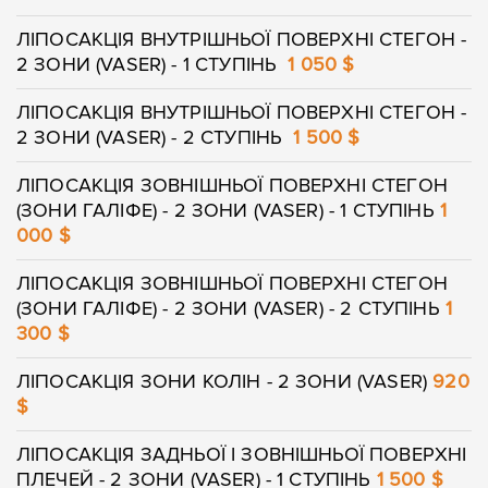
ЛІПОСАКЦІЯ ВНУТРІШНЬОЇ ПОВЕРХНІ СТЕГОН -
2 ЗОНИ (VASER) - 1 СТУПІНЬ
1 050 $
ЛІПОСАКЦІЯ ВНУТРІШНЬОЇ ПОВЕРХНІ СТЕГОН -
2 ЗОНИ (VASER) - 2 СТУПІНЬ
1 500 $
ЛІПОСАКЦІЯ ЗОВНІШНЬОЇ ПОВЕРХНІ СТЕГОН
(ЗОНИ ГАЛІФЕ) - 2 ЗОНИ (VASER) - 1 СТУПІНЬ
1
000 $
ЛІПОСАКЦІЯ ЗОВНІШНЬОЇ ПОВЕРХНІ СТЕГОН
(ЗОНИ ГАЛІФЕ) - 2 ЗОНИ (VASER) - 2 СТУПІНЬ
1
300 $
ЛІПОСАКЦІЯ ЗОНИ КОЛІН - 2 ЗОНИ (VASER)
920
$
ЛІПОСАКЦІЯ ЗАДНЬОЇ І ЗОВНІШНЬОЇ ПОВЕРХНІ
ПЛЕЧЕЙ - 2 ЗОНИ (VASER) - 1 СТУПІНЬ
1 500 $