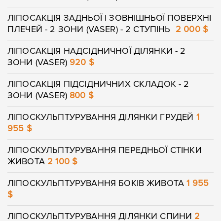
ЛІПОСАКЦІЯ ЗАДНЬОЇ І ЗОВНІШНЬОЇ ПОВЕРХНІ
ПЛЕЧЕЙ - 2 ЗОНИ (VASER) - 2 СТУПІНЬ
2 000 $
ЛІПОСАКЦІЯ НАДСІДНИЧНОЇ ДІЛЯНКИ - 2
ЗОНИ (VASER)
920 $
ЛІПОСАКЦІЯ ПІДСІДНИЧНИХ СКЛАДОК - 2
ЗОНИ (VASER)
800 $
ЛІПОСКУЛЬПТУРУВАННЯ ДІЛЯНКИ ГРУДЕЙ
1
955 $
ЛІПОСКУЛЬПТУРУВАННЯ ПЕРЕДНЬОЇ СТІНКИ
ЖИВОТА
2 100 $
ЛІПОСКУЛЬПТУРУВАННЯ БОКІВ ЖИВОТА
1 955
$
ЛІПОСКУЛЬПТУРУВАННЯ ДІЛЯНКИ СПИНИ
2