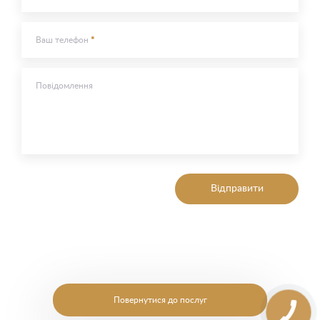
Ваш телефон
Повідомлення
Відправити
Повернутися до послуг