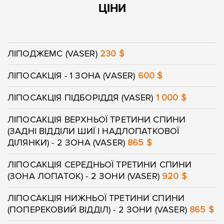
ЦІНИ
ЛІПОДЖЕМС (VASER)
230 $
ЛІПОСАКЦІЯ - 1 ЗОНА (VASER)
600 $
ЛІПОСАКЦІЯ ПІДБОРІДДЯ (VASER)
1 000 $
ЛІПОСАКЦІЯ ВЕРХНЬОЇ ТРЕТИНИ СПИНИ
(ЗАДНІ ВІДДІЛИ ШИЇ І НАДЛОПАТКОВОЇ
ДІЛЯНКИ) - 2 ЗОНА (VASER)
865 $
ЛІПОСАКЦІЯ СЕРЕДНЬОЇ ТРЕТИНИ СПИНИ
(ЗОНА ЛОПАТОК) - 2 ЗОНИ (VASER)
920 $
ЛІПОСАКЦІЯ НИЖНЬОЇ ТРЕТИНИ СПИНИ
(ПОПЕРЕКОВИЙ ВІДДІЛ) - 2 ЗОНИ (VASER)
865 $