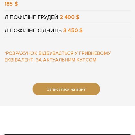
185 $
ЛІПОФІЛІНГ ГРУДЕЙ
2 400 $
ЛІПОФІЛІНГ СІДНИЦЬ
3 450 $
*РОЗРАХУНОК ВІДБУВАЄТЬСЯ У ГРИВНЕВОМУ
ЕКВІВАЛЕНТІ ЗА АКТУАЛЬНИМ КУРСОМ
Записатися на візит