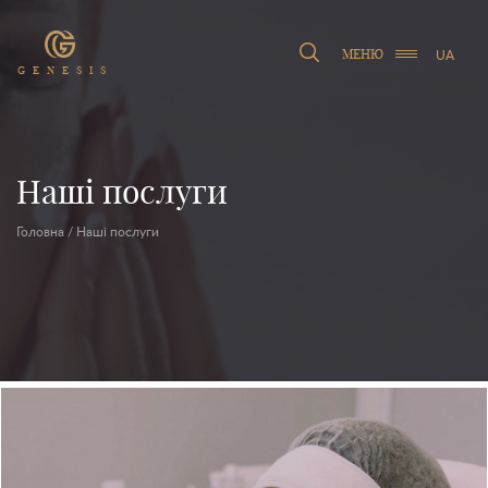
UA
МЕНЮ
GENESIS
Наші послуги
Головна
/
Наші послуги