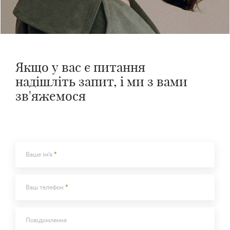
Якщо у вас є питання
надішліть запит, і ми з вами
зв'яжемося
Ваше ім'я
Ваш телефон
Повідомлення