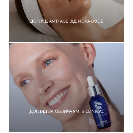
ДОГЛЯД ANTI AGE ВІД NORA BODE
ДОГЛЯД ЗА ОБЛИЧЧЯМ IS CLINICAL