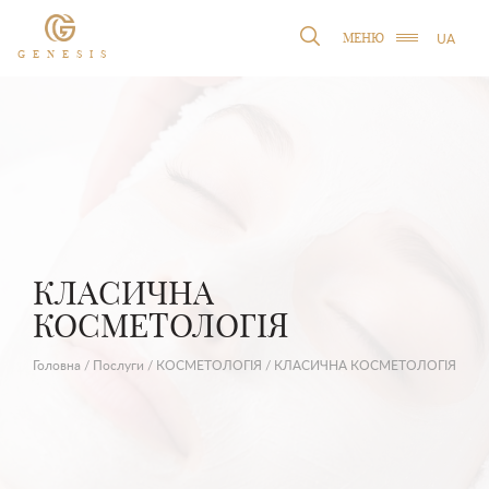
UA
МЕНЮ
GENESIS
КЛАСИЧНА
КОСМЕТОЛОГІЯ
Головна
/
Послуги
/
КОСМЕТОЛОГІЯ
/
КЛАСИЧНА КОСМЕТОЛОГІЯ