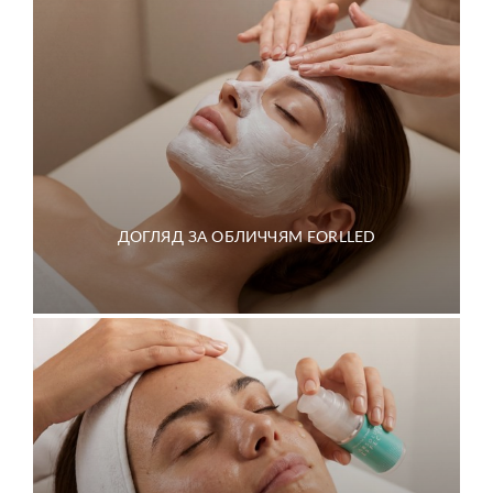
Надіслати
Надіслати
ДОГЛЯД ЗА ОБЛИЧЧЯМ FORLLED