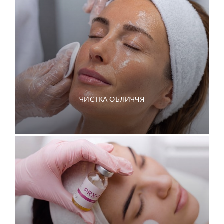
ЧИСТКА ОБЛИЧЧЯ