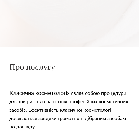
Про послугу
Класична косметологія
являє собою процедури
для шкіри і тіла на основі професійних косметичних
засобів. Ефективність класичної косметології
досягається завдяки грамотно підібраним засобам
по догляду.