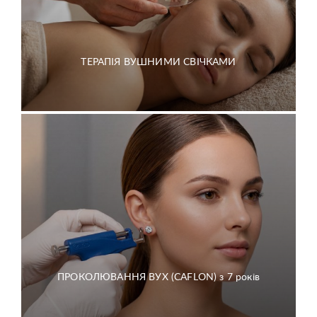
ТЕРАПІЯ ВУШНИМИ СВІЧКАМИ
ПРОКОЛЮВАННЯ ВУХ (CAFLON) з 7 років