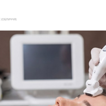
 (ОБЛИЧЧЯ)