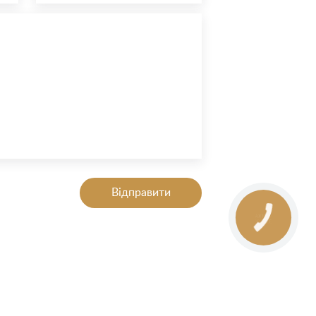
Відправити