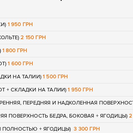
КИ)
1 950 ГРН
КОЛЬТЕ)
2 150 ГРН
)
1 800 ГРН
ОТ)
1 600 ГРН
АДКИ НА ТАЛИИ)
1 500 ГРН
Т + СКЛАДКИ НА ТАЛИИ)
1 950 ГРН
РЕННЯЯ, ПЕРЕДНЯЯ И НАДКОЛЕННАЯ ПОВЕРХНОС
ЯЯ ПОВЕРХНОСТЬ БЕДРА, БОКОВАЯ + ЯГОДИЦЫ)
2
И ПОЛНОСТЬЮ + ЯГОДИЦЫ)
3 300 ГРН