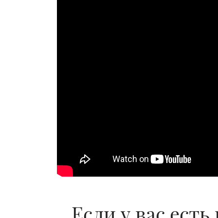
Если у вас есть