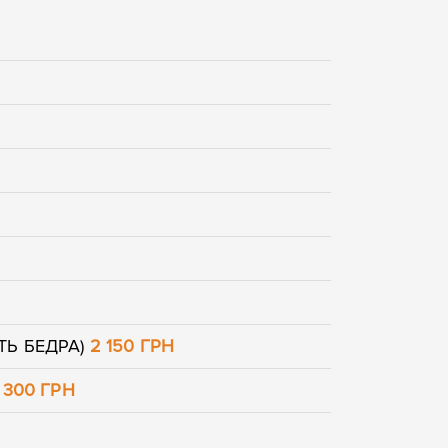
ТЬ БЕДРА)
2 150 ГРН
 300 ГРН