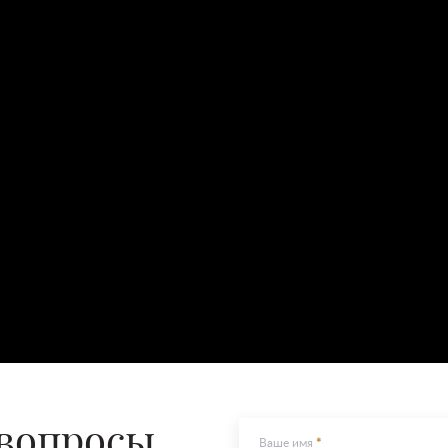
 вопросы
Ваше имя