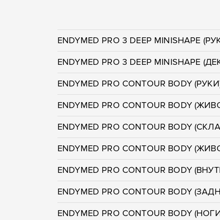
ENDYMED PRO 3 DEEP MINISHAPE (РУ
ENDYMED PRO 3 DEEP MINISHAPE (ДЕ
ENDYMED PRO CONTOUR BODY (РУКИ
ENDYMED PRO CONTOUR BODY (ЖИВ
ENDYMED PRO CONTOUR BODY (СКЛ
ENDYMED PRO CONTOUR BODY (ЖИВО
ENDYMED PRO CONTOUR BODY (ВНУТ
ENDYMED PRO CONTOUR BODY (ЗАДН
ENDYMED PRO CONTOUR BODY (НОГ