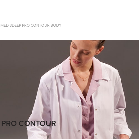
MED 3DEEP PRO CONTOUR BODY
 PRO CONTOUR