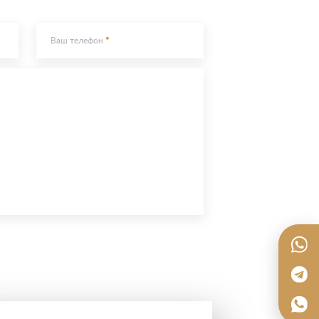
Ваш телефон