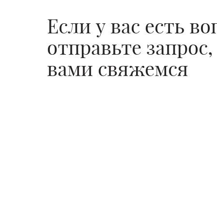
Если у вас есть в
отправьте запрос,
вами свяжемся