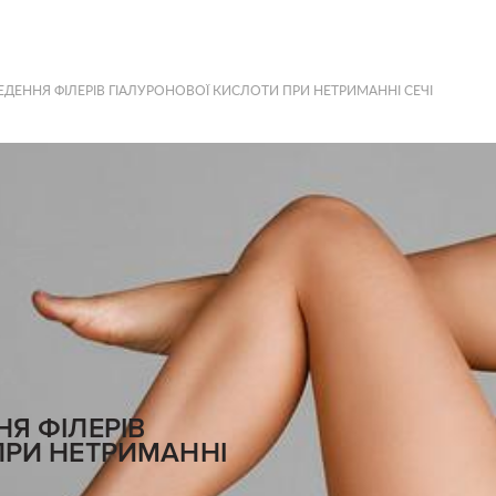
ЕДЕННЯ ФІЛЕРІВ ГІАЛУРОНОВОЇ КИСЛОТИ ПРИ НЕТРИМАННІ СЕЧІ
Я ФІЛЕРІВ
ПРИ НЕТРИМАННІ