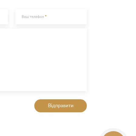
Ваш телефон
Відправити