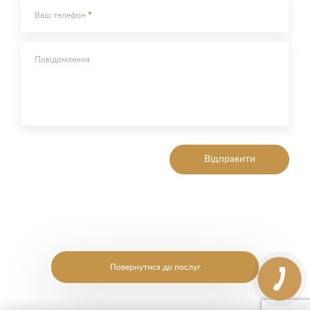
Ваш телефон
Повідомлення
Відправити
Повернутися до послуг