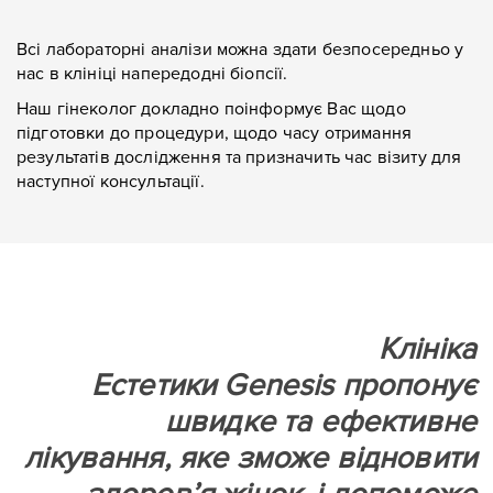
Всі лабораторні аналізи можна здати безпосередньо у
нас в клініці напередодні біопсії.
Наш гінеколог докладно поінформує Вас щодо
підготовки до процедури, щодо часу отримання
результатів дослідження та призначить час візиту для
наступної консультації.
Клініка
Eстетики Genesis
пропонує
швидке та ефективне
лікування, яке зможе відновити