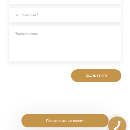
Ваш телефон
Повідомлення
Відправити
Повернутися до послуг