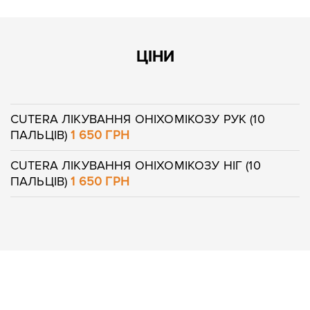
ЦІНИ
CUTERA ЛІКУВАННЯ ОНІХОМІКОЗУ РУК (10
ПАЛЬЦІВ)
1 650 ГРН
CUTERA ЛІКУВАННЯ ОНІХОМІКОЗУ НІГ (10
ПАЛЬЦІВ)
1 650 ГРН