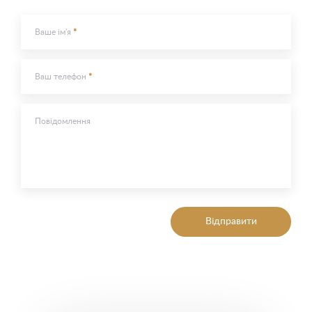
Ваше ім'я
Ваш телефон
Повідомлення
Відправити