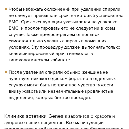
Чтобы избежать осложнений при удалении спирали,
не следует превышать срок, на который установлена
ВМС. Срок эксплуатации указывается на упаковке
ВМС, и пролонгировать его не следует ни в коем
случае.
Также предостерегаем от попыток
самостоятельно удалить спираль в домашних
условиях. Эту процедуру должен выполнять только
квалифицированный врач гинеколог в
гинекологическом кабинете.
После удаления спирали обычно женщина не
чувствует никакого дискомфорта, но в отдельных
случаях могут быть неприятное чувство тяжести
внизу живота или незначительные кровянистые
выделения, которые быстро проходят.
Клиника эстетики Genesis
заботится о красоте и
здоровье наших пациентов. Все манипуляции