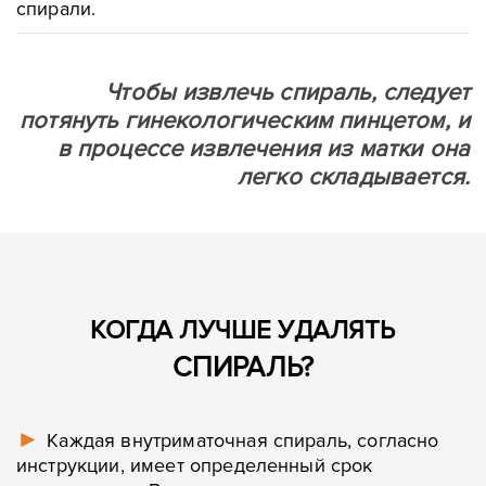
спирали.
Чтобы извлечь спираль, следует
потянуть гинекологическим пинцетом, и
в процессе извлечения из матки она
легко складывается.
КОГДА ЛУЧШЕ УДАЛЯТЬ
СПИРАЛЬ?
►
Каждая внутриматочная спираль, согласно
инструкции, имеет определенный срок