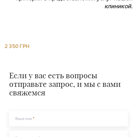
клиникой.
2 350 ГРН
Если у вас есть вопросы
отправьте запрос, и мы с вами
свяжемся
Ваше имя