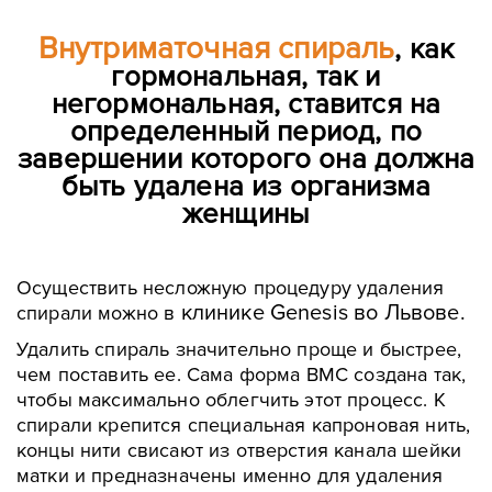
Внутриматочная спираль
, как
гормональная, так и
негормональная, ставится на
определенный период, по
завершении которого она должна
быть удалена из организма
женщины
Осуществить несложную процедуру удаления
клинике Genesis во Львове.
спирали можно в
Удалить спираль значительно проще и быстрее,
чем поставить ее. Сама форма ВМС создана так,
чтобы максимально облегчить этот процесс. К
спирали крепится специальная капроновая нить,
концы нити свисают из отверстия канала шейки
матки и предназначены именно для удаления