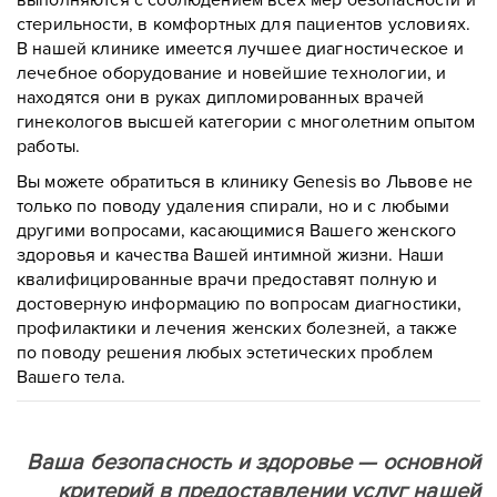
выполняются с соблюдением всех мер безопасности и
стерильности, в комфортных для пациентов условиях.
В нашей клинике имеется лучшее диагностическое и
лечебное оборудование и новейшие технологии, и
находятся они в руках дипломированных врачей
гинекологов высшей категории с многолетним опытом
работы.
Вы можете обратиться в клинику Genesis во Львове не
только по поводу удаления спирали, но и с любыми
другими вопросами, касающимися Вашего женского
здоровья и качества Вашей интимной жизни.
Наши
квалифицированные врачи предоставят полную и
достоверную информацию по вопросам диагностики,
профилактики и лечения женских болезней, а также
по поводу решения любых эстетических проблем
Вашего тела.
Ваша безопасность и здоровье — основной
критерий в предоставлении услуг нашей