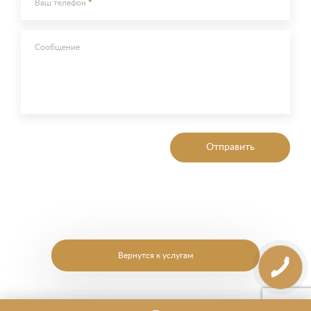
Ваш телефон
Сообщение
Отправить
Вернутся к услугам