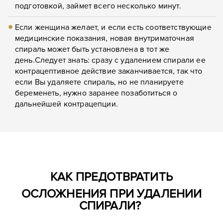
подготовкой, займет всего несколько минут.
Если женщина желает, и если есть соответствующие
медицинские показания, новая внутриматочная
спираль может быть установлена в тот же
день.
Следует знать: сразу с удалением спирали ее
контрацептивное действие заканчивается, так что
если Вы удаляете спираль, но не планируете
беременеть, нужно заранее позаботиться о
дальнейшей контрацепции.
КАК ПРЕДОТВРАТИТЬ
ОСЛОЖНЕНИЯ ПРИ УДАЛЕНИИ
СПИРАЛИ?