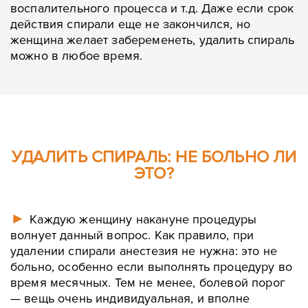
воспалительного процесса и т.д. Даже если срок
действия спирали еще не закончился, но
женщина желает забеременеть, удалить спираль
можно в любое время.
УДАЛИТЬ СПИРАЛЬ: НЕ БОЛЬНО ЛИ
ЭТО?
►
Каждую женщину накануне процедуры
волнует данный вопрос. Как правило, при
удалении спирали анестезия не нужна: это не
больно, особенно если выполнять процедуру во
время месячных. Тем не менее, болевой порог
— вещь очень индивидуальная, и вполне