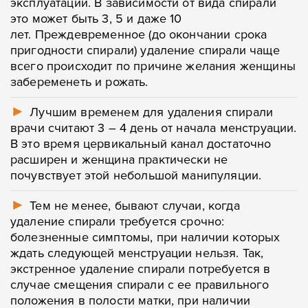
эксплуатации. В зависимости от вида спирали
это может быть 3, 5 и даже 10
лет. Преждевременное (до окончании срока
пригодности спирали) удаление спирали чаще
всего происходит по причине желания женщины
забеременеть и рожать.
►
Лучшим временем для удаления спирали
врачи считают 3 – 4 день от начала менструации.
В это время цервикальный канал достаточно
расширен и женщина практически не
почувствует этой небольшой манипуляции.
►
Тем не менее, бывают случаи, когда
удаление спирали требуется срочно:
болезненные симптомы, при наличии которых
ждать следующей менструации нельзя. Так,
экстренное удаление спирали потребуется в
случае смещения спирали с ее правильного
положения в полости матки, при наличии