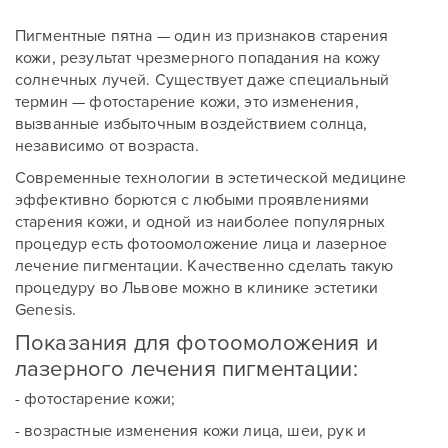
Пигментные пятна — один из признаков старения
кожи, результат чрезмерного попадания на кожу
солнечных лучей. Существует даже специальный
термин — фотостарение кожи, это изменения,
вызванные избыточным воздействием солнца,
независимо от возраста.
Современные технологии в эстетической медицине
эффективно борются с любыми проявлениями
старения кожи, и одной из наиболее популярных
процедур есть фотоомоложение лица и лазерное
лечение пигментации. Качественно сделать такую
процедуру во Львове можно в клинике эстетики
Genesis.
Показания для фотоомоложения и
лазерного лечения пигментации:
- фотостарение кожи;
- возрастные изменения кожи лица, шеи, рук и