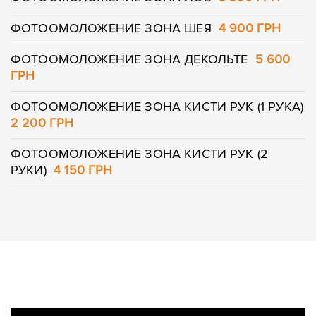
ФОТООМОЛОЖЕНИЕ ЗОНА ШЕЯ
4 900 ГРН
ФОТООМОЛОЖЕНИЕ ЗОНА ДЕКОЛЬТЕ
5 600
ГРН
ФОТООМОЛОЖЕНИЕ ЗОНА КИСТИ РУК (1 РУКА)
2 200 ГРН
ФОТООМОЛОЖЕНИЕ ЗОНА КИСТИ РУК (2
РУКИ)
4 150 ГРН