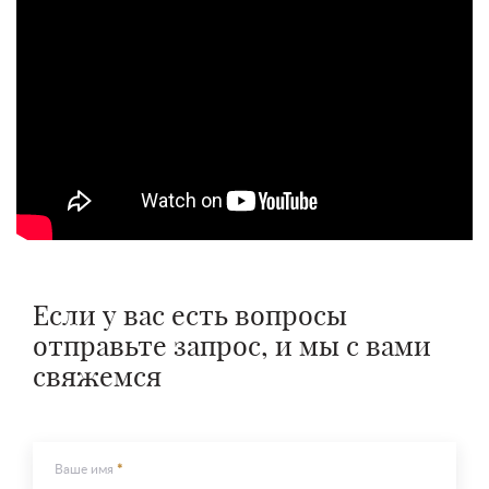
Если у вас есть вопросы
отправьте запрос, и мы с вами
свяжемся
Ваше имя