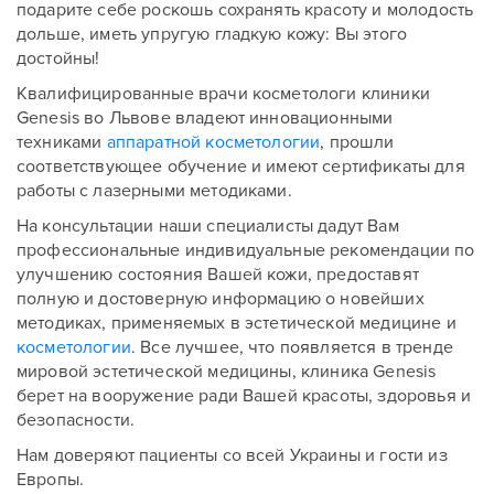
подарите себе роскошь сохранять красоту и молодость
дольше, иметь упругую гладкую кожу: Вы этого
достойны!
Квалифицированные врачи косметологи клиники
Genesis во Львове владеют инновационными
техниками
аппаратной косметологии
, прошли
соответствующее обучение и имеют сертификаты для
работы с лазерными методиками.
На консультации наши специалисты дадут Вам
профессиональные индивидуальные рекомендации по
улучшению состояния Вашей кожи, предоставят
полную и достоверную информацию о новейших
методиках, применяемых в эстетической медицине и
косметологии
. Все лучшее, что появляется в тренде
мировой эстетической медицины, клиника Genesis
берет на вооружение ради Вашей красоты, здоровья и
безопасности.
Нам доверяют пациенты со всей Украины и гости из
Европы.