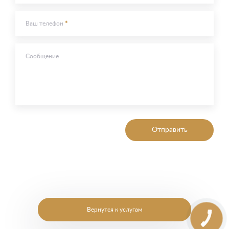
Ваш телефон
Сообщение
Отправить
Вернутся к услугам