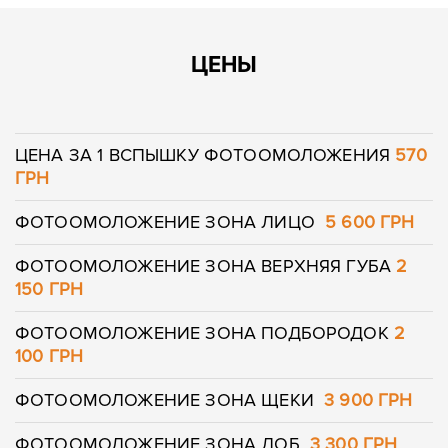
ЦЕНЫ
ЦЕНА ЗА 1 ВСПЫШКУ ФОТООМОЛОЖЕНИЯ
570
ГРН
ФОТООМОЛОЖЕНИЕ ЗОНА ЛИЦО
5 600 ГРН
ФОТООМОЛОЖЕНИЕ ЗОНА ВЕРХНЯЯ ГУБА
2
150 ГРН
ФОТООМОЛОЖЕНИЕ ЗОНА ПОДБОРОДОК
2
100 ГРН
ФОТООМОЛОЖЕНИЕ ЗОНА ЩЕКИ
3 900 ГРН
ФОТООМОЛОЖЕНИЕ ЗОНА ЛОБ
3 300 ГРН