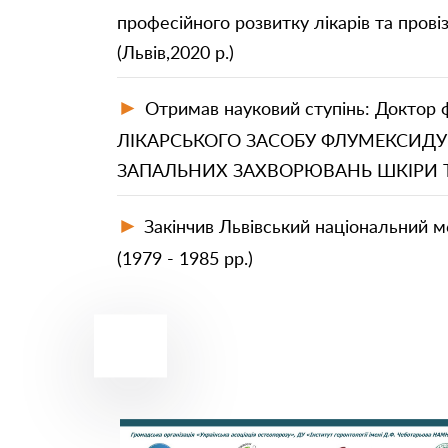
професійного розвитку лікарів та прові
(Львів,2020 р.)
►
Отримав науковий ступінь: Доктор
ЛІКАРСЬКОГО ЗАСОБУ ФЛУМЕКСИДУ
ЗАПАЛЬНИХ ЗАХВОРЮВАНЬ ШКІРИ ТА ПІ
►
Закінчив Львівський національний м
(1979 - 1985 рр.)