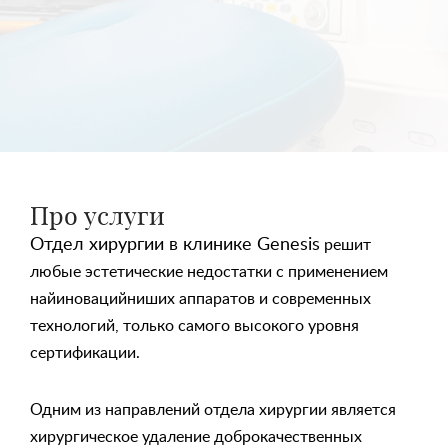
Про услуги
Отдел хирургии
в клинике Genesis
решит
любые эстетические недостатки с применением
найиновацийниших аппаратов и современных
технологий, только самого высокого уровня
сертификации.
Одним из направлений отдела хирургии является
хирургическое удаление доброкачественных