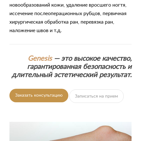
новообразований кожи, удаление вросшего ногтя,
иссечение послеоперационных рубцов, первичная
хирургическая обработка ран, перевязка ран,
наложение швов и т.д.
Genesis
— это высокое качество,
гарантированная безопасность и
длительный эстетический результат.
Заказать консультацию
Записаться на прием