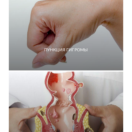
ПУНКЦИЯ ГИГРОМЫ