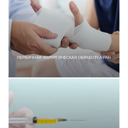
ПЕРВИЧНАЯ ХИРУРГИЧЕСКАЯ ОБРАБОТКА РАН