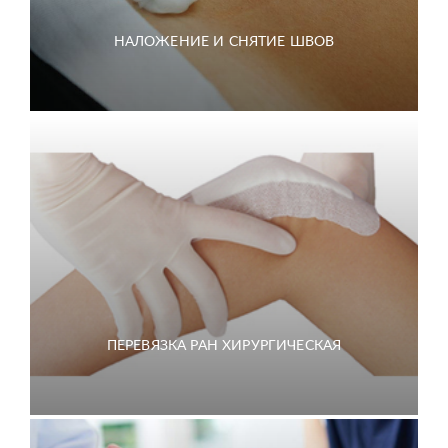
НАЛОЖЕНИЕ И СНЯТИЕ ШВОВ
ПЕРЕВЯЗКА РАН ХИРУРГИЧЕСКАЯ