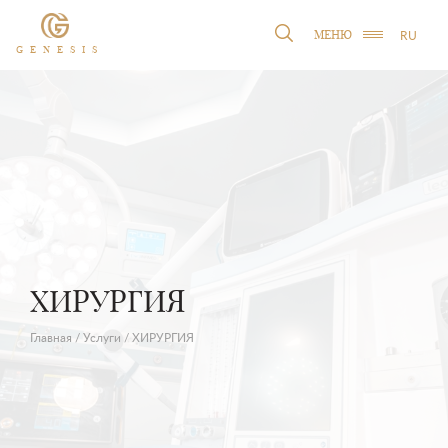
RU
МЕНЮ
GENESIS
ХИРУРГИЯ
Главная
/
Услуги
/
ХИРУРГИЯ