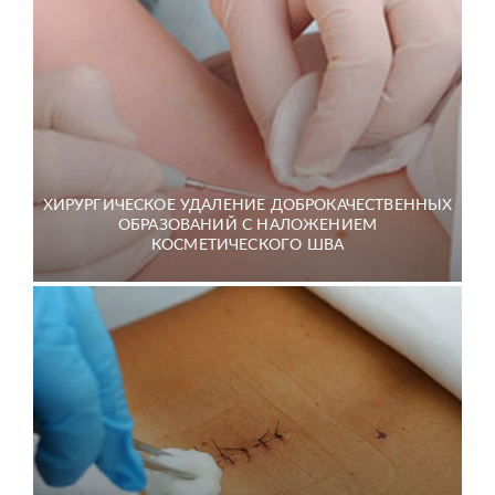
ХИРУРГИЧЕСКОЕ УДАЛЕНИЕ ДОБРОКАЧЕСТВЕННЫХ
ОБРАЗОВАНИЙ С НАЛОЖЕНИЕМ
КОСМЕТИЧЕСКОГО ШВА