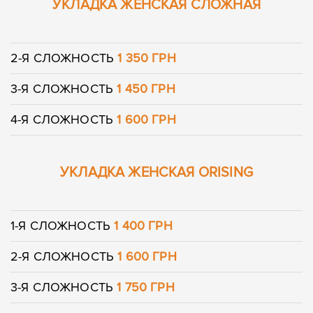
УКЛАДКА ЖЕНСКАЯ СЛОЖНАЯ
2-Я СЛОЖНОСТЬ
1 350 ГРН
3-Я СЛОЖНОСТЬ
1 450 ГРН
4-Я СЛОЖНОСТЬ
1 600 ГРН
УКЛАДКА ЖЕНСКАЯ
ORISING
1-Я СЛОЖНОСТЬ
1 400 ГРН
2-Я СЛОЖНОСТЬ
1 600 ГРН
3-Я СЛОЖНОСТЬ
1 750 ГРН