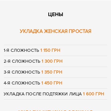
ЦЕНЫ
УКЛАДКА ЖЕНСКАЯ ПРОСТАЯ
1-Я СЛОЖНОСТЬ
1 150 ГРН
2-Я СЛОЖНОСТЬ
1 300 ГРН
3-Я СЛОЖНОСТЬ
1 350 ГРН
4-Я СЛОЖНОСТЬ
1 450 ГРН
УКЛАДКА ПОСЛЕ ПОДТЯЖКИ ЛИЦА
1 600 ГРН