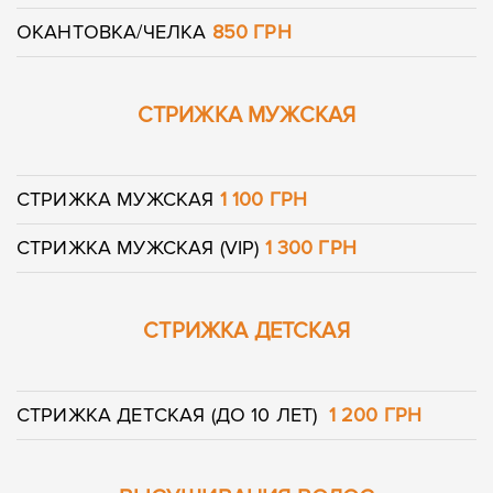
ОКАНТОВКА/ЧЕЛКА
850 ГРН
СТРИЖКА МУЖСКАЯ
СТРИЖКА МУЖСКАЯ
1 100 ГРН
СТРИЖКА МУЖСКАЯ (VIP)
1 300 ГРН
СТРИЖКА ДЕТСКАЯ
СТРИЖКА ДЕТСКАЯ (ДО 10 ЛЕТ)
1 200 ГРН