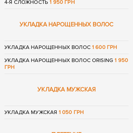
4-Я СЛОЖНОСТЬ
1 950 ГРН
УКЛАДКА НАРОЩЕННЫХ ВОЛОС
УКЛАДКА НАРОЩЕННЫХ ВОЛОС
1 600 ГРН
УКЛАДКА НАРОЩЕННЫХ ВОЛОС ORISING
1 950
ГРН
УКЛАДКА МУЖСКАЯ
УКЛАДКА МУЖСКАЯ
1 050 ГРН
Оставить контакты
Оставить контакты