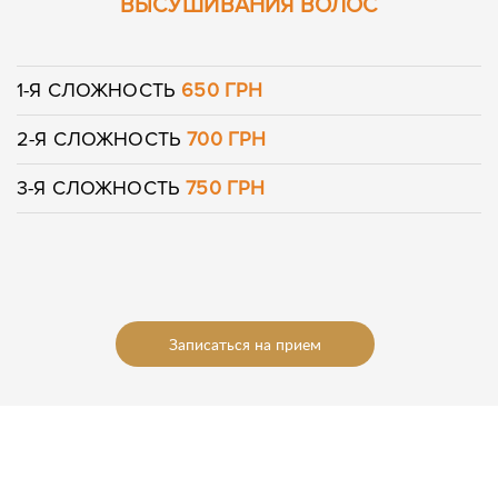
ВЫСУШИВАНИЯ ВОЛОС
1-Я СЛОЖНОСТЬ
650 ГРН
2-Я СЛОЖНОСТЬ
700 ГРН
3-Я СЛОЖНОСТЬ
750 ГРН
Записаться на прием