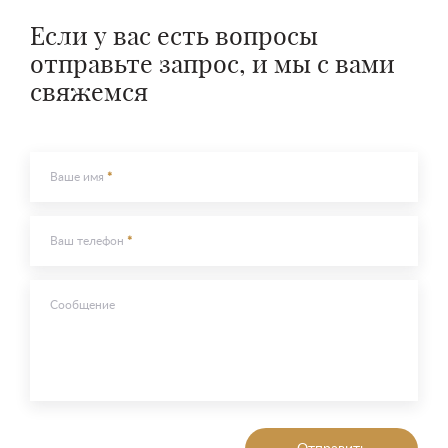
Если у вас есть вопросы
отправьте запрос, и мы с вами
свяжемся
Ваше имя
Ваш телефон
Сообщение
Отправить