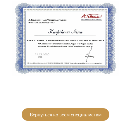
Вернуться ко всем специалистам