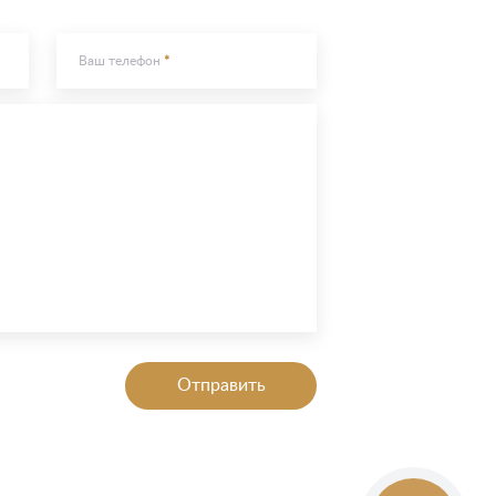
Ваш телефон
Отправить