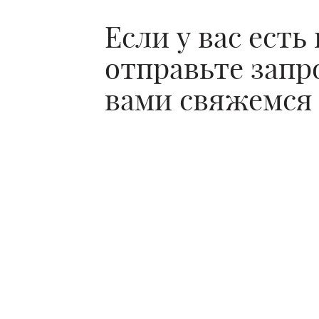
Если у вас есть
отправьте запро
вами свяжемся