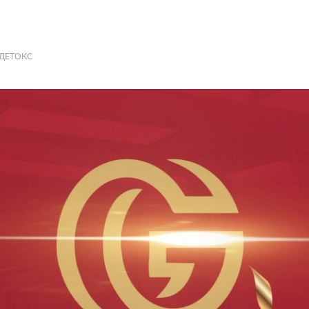
ДЕТОКС