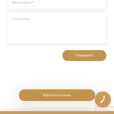
Ваш телефон
Сообщение
Отправить
Вернутся к услугам
КНОПКА
ЗВ'ЯЗКУ