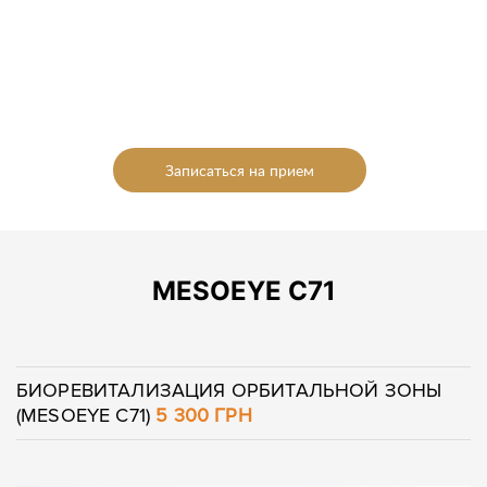
Записаться на прием
MESOEYE C71
БИОРЕВИТАЛИЗАЦИЯ ОРБИТАЛЬНОЙ ЗОНЫ
(MESOEYE C71)
5 300 ГРН