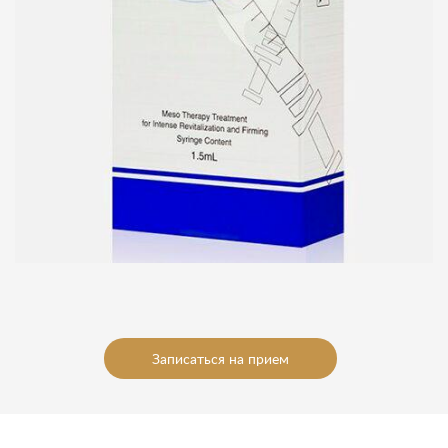
Записаться на прием