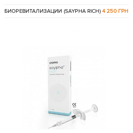
БИОРЕВИТАЛИЗАЦИИ (SAYPHA RICH)
4 250 ГРН