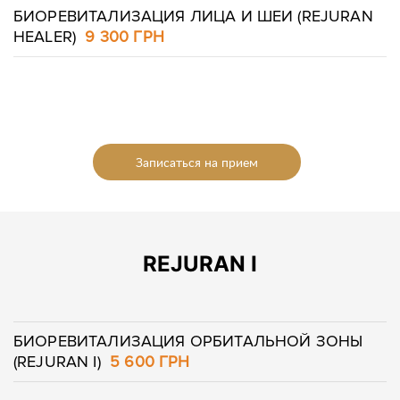
БИОРЕВИТАЛИЗАЦИЯ ЛИЦА И ШЕИ (REJURAN
HEALER)
9 300 ГРН
Записаться на прием
REJURAN I
БИОРЕВИТАЛИЗАЦИЯ ОРБИТАЛЬНОЙ ЗОНЫ
(REJURAN I)
5 600 ГРН