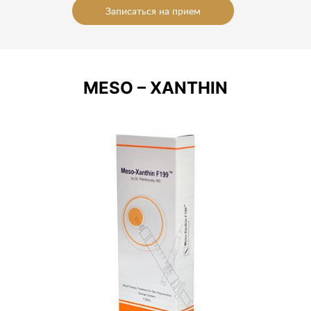
Записаться на прием
MESO – XANTHIN