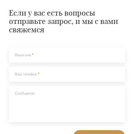
Если у вас есть вопросы
отправьте запрос, и мы с вами
свяжемся
Ваше имя
Ваш телефон
Сообщение