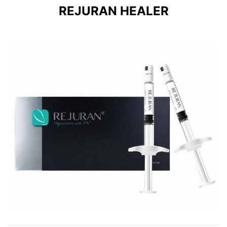
REJURAN HEALER