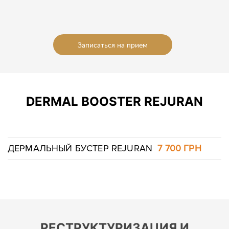
Записаться на прием
DERMAL BOOSTER REJURAN
ДЕРМАЛЬНЫЙ БУСТЕР REJURAN
7 700 ГРН
РЕСТРУКТУРИЗАЦИЯ И