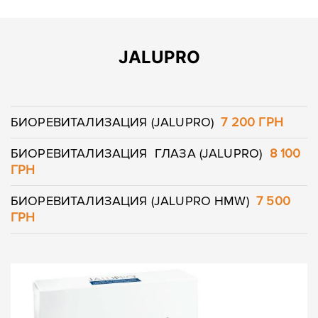
JALUPRO
БИОРЕВИТАЛИЗАЦИЯ (JALUPRO)
7 200 ГРН
БИОРЕВИТАЛИЗАЦИЯ ГЛАЗА (JALUPRO)
8 100
ГРН
БИОРЕВИТАЛИЗАЦИЯ (JALUPRO HMW)
7 500
ГРН