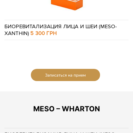
БИОРЕВИТАЛИЗАЦИЯ ЛИЦА И ШЕИ (MESO-
XANTHIN)
5 300 ГРН
Записаться на прием
MESO – WHARTON
Оставить контакты
Оставить контакты