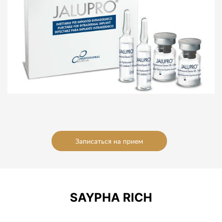
Записаться на прием
SAYPHA RICH