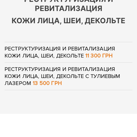
РЕВИТАЛИЗАЦИЯ
КОЖИ ЛИЦА, ШЕИ, ДЕКОЛЬТЕ
РЕСТРУКТУРИЗАЦИЯ И РЕВИТАЛИЗАЦИЯ
КОЖИ ЛИЦА, ШЕИ, ДЕКОЛЬТЕ
11 300
ГРН
РЕСТРУКТУРИЗАЦИЯ И РЕВИТАЛИЗАЦИЯ
КОЖИ ЛИЦА, ШЕИ, ДЕКОЛЬТЕ С ТУЛИЕВЫМ
ЛАЗЕРОМ
13 500 ГРН