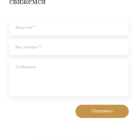
свяжемся
Отправить
Отправить
Ваше имя
Ваш телефон
Сообщение
Отправить