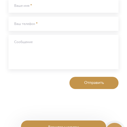
Ваше имя
Ваш телефон
Сообщение
Отправить
Вернутся к услугам