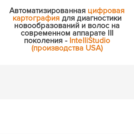
Автоматизированная
цифровая
картография
для диагностики
новообразований и волос на
современном аппарате III
поколения -
IntelliStudio
(производства USA)