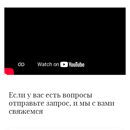
Отправить
Если у вас есть вопросы
отправьте запрос, и мы с вами
свяжемся