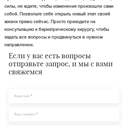
силы, не ждите, чтобы изменения произошли сами
собой. Позвольте себе открыть новый этап своей
жизни прямо сейчас. Просто приходите на
консультацию к
бариатрическому хирургу
, чтобы
задать все вопросы и продвинуться в нужном
направлении.
Если у вас есть вопросы
отправьте запрос, и мы с вами
свяжемся
Ваше имя
Ваш телефон