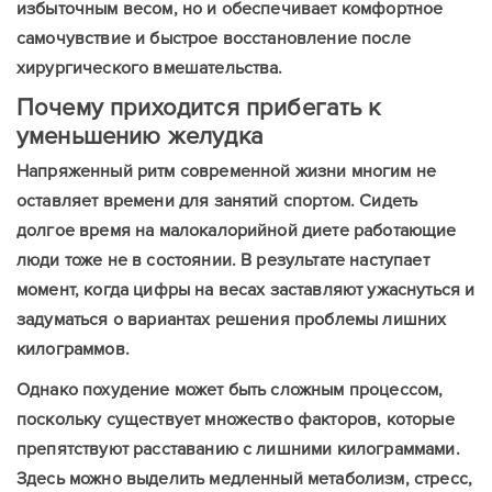
избыточным весом, но и обеспечивает комфортное
самочувствие и быстрое восстановление после
хирургического вмешательства.
Почему приходится прибегать к
уменьшению желудка
Напряженный ритм современной жизни многим не
оставляет времени для занятий спортом. Сидеть
долгое время на малокалорийной диете работающие
люди тоже не в состоянии. В результате наступает
момент, когда цифры на весах заставляют ужаснуться и
задуматься о вариантах решения проблемы лишних
килограммов.
Однако похудение может быть сложным процессом,
поскольку существует множество факторов, которые
препятствуют расставанию с лишними килограммами.
Здесь можно выделить медленный метаболизм, стресс,