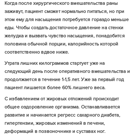
Когда после хирургического вмешательства раны
заживут, пациент сможет нормально питаться, но при
этом ему для насыщения потребуется гораздо меньше
еды. Чтобы создать достаточное давление на стенки
желудка и вызвать чувство насыщения, понадобится
половина обычной порции, калорийность которой
соответственно вдвое ниже.
Утрата лишних килограммов стартует уже на
следующий день после оперативного вмешательства и
продолжается в течение 1-1,5 лет. Уже за первый год
пациент лишается более 60% лишнего веса.
С избавлением от жировых отложений происходит
общее оздоровление организма. Останавливается
развитие и начинается регресс сахарного диабета,
гипертензии, жировых изменений в печени,
деформаций в позвоночнике и суставах ног.