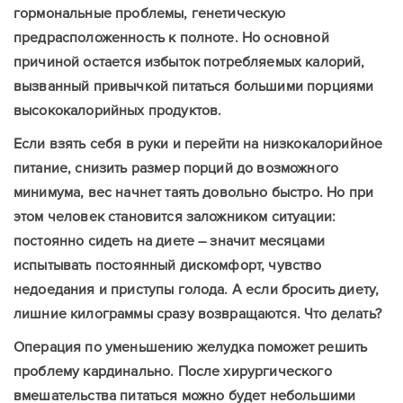
гормональные проблемы, генетическую
предрасположенность к полноте. Но основной
причиной остается избыток потребляемых калорий,
вызванный привычкой питаться большими порциями
высококалорийных продуктов.
Если взять себя в руки и перейти на низкокалорийное
питание, снизить размер порций до возможного
минимума, вес начнет таять довольно быстро. Но при
этом человек становится заложником ситуации:
постоянно сидеть на диете – значит месяцами
испытывать постоянный дискомфорт, чувство
недоедания и приступы голода. А если бросить диету,
лишние килограммы сразу возвращаются. Что делать?
Операция по уменьшению желудка поможет решить
проблему кардинально. После хирургического
вмешательства питаться можно будет небольшими