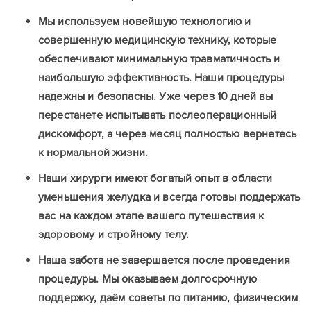
Мы используем новейшую технологию и
совершенную медицинскую технику, которые
обеспечивают минимальную травматичность и
наибольшую эффективность. Наши процедуры
надежны и безопасны. Уже через 10 дней вы
перестанете испытывать послеоперационный
дискомфорт, а через месяц полностью вернетесь
к нормальной жизни.
Наши хирурги имеют богатый опыт в области
уменьшения желудка и всегда готовы поддержать
вас на каждом этапе вашего путешествия к
здоровому и стройному телу.
Наша забота не завершается после проведения
процедуры. Мы оказываем долгосрочную
поддержку, даём советы по питанию, физическим