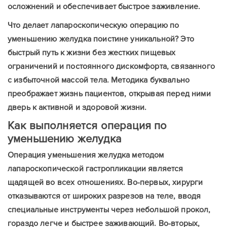
осложнений и обеспечивает быстрое заживление.
Что делает лапароскопическую операцию по
уменьшению желудка поистине уникальной? Это
быстрый путь к жизни без жестких пищевых
ограничений и постоянного дискомфорта, связанного
с избыточной массой тела. Методика буквально
преображает жизнь пациентов, открывая перед ними
дверь к активной и здоровой жизни.
Как выполняется операция по
уменьшению желудка
Операция уменьшения желудка методом
лапароскопической гастропликации является
щадящей во всех отношениях. Во-первых, хирурги
отказываются от широких разрезов на теле, вводя
специальные инструменты через небольшой прокол,
гораздо легче и быстрее заживающий. Во-вторых,