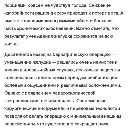
порциями, совсем не чувствуя голода. Снижение
калорийности рациона сразу приведет к потере веса. А
вместе с лишними килограммами уйдет и большая
часть хронических заболеваний. Важно отметить, что
результат уменьшения желудка сохранится на всю
жизнь.
Десятилетие назад на бариатрическую операцию —
уменьшение желудка — решались очень немногие и
только в чрезвычайных случаях, поскольку пациенты
сталкивались с длительным периодом реабилитации,
болевыми ощущениями и различными осложнениями.
Однако с появлением лапароскопической
гастропликации все изменилось. Современные
хирургические инструменты и передовые технологии
позволяют делать операцию с минимальным внешним
воздействием, что существенно сокращает риск