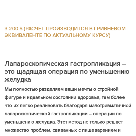
3 200 $ (РАСЧЕТ ПРОИЗВОДИТСЯ В ГРИВНЕВОМ
ЭКВИВАЛЕНТЕ ПО АКТУАЛЬНОМУ КУРСУ)
Лапароскопическая гастропликация –
это щадящая операция по уменьшению
желудка
Мы полностью разделяем ваши мечты о стройной
фигуре и идеальном состоянии здоровья, тем более
что их легко реализовать благодаря малотравматичной
лапароскопической гастропликации – операции по
уменьшению желудка. Этот метод не только решает
множество проблем, связанных с пищеварением и