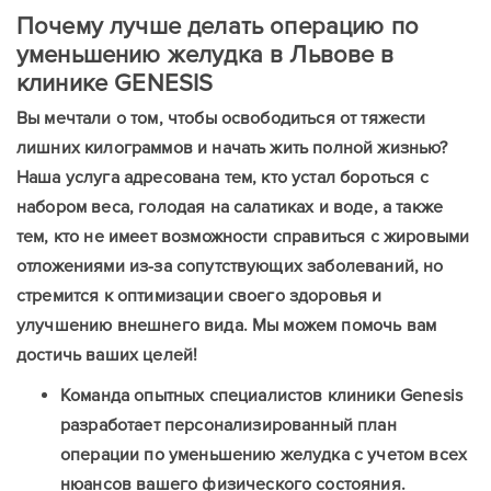
Почему лучше делать операцию по
уменьшению желудка в Львове в
клинике
GENESIS
Вы мечтали о том, чтобы освободиться от тяжести
лишних килограммов и начать жить полной жизнью?
Наша услуга адресована тем, кто устал бороться с
набором веса, голодая на салатиках и воде, а также
тем, кто не имеет возможности справиться с жировыми
отложениями из-за сопутствующих заболеваний, но
стремится к оптимизации своего здоровья и
улучшению внешнего вида. Мы можем помочь вам
достичь ваших целей!
Команда опытных специалистов клиники Genesis
разработает персонализированный план
операции по уменьшению желудка с учетом всех
нюансов вашего физического состояния.