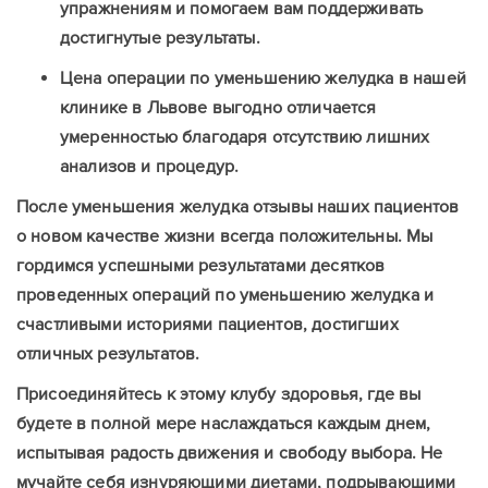
упражнениям и помогаем вам поддерживать
достигнутые результаты.
Цена операции по уменьшению желудка в нашей
клинике в Львове выгодно отличается
умеренностью благодаря отсутствию лишних
анализов и процедур.
После уменьшения желудка отзывы наших пациентов
о новом качестве жизни всегда положительны. Мы
гордимся успешными результатами десятков
проведенных операций по уменьшению желудка и
счастливыми историями пациентов, достигших
отличных результатов.
Присоединяйтесь к этому клубу здоровья, где вы
будете в полной мере наслаждаться каждым днем,
испытывая радость движения и свободу выбора. Не
мучайте себя изнуряющими диетами, подрывающими