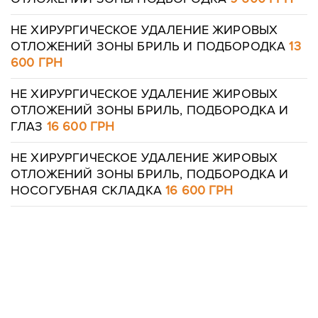
НЕ ХИРУРГИЧЕСКОЕ УДАЛЕНИЕ ЖИРОВЫХ
ОТЛОЖЕНИЙ ЗОНЫ БРИЛЬ И ПОДБОРОДКА
13
Отправить
600 ГРН
Отправить
НЕ ХИРУРГИЧЕСКОЕ УДАЛЕНИЕ ЖИРОВЫХ
ОТЛОЖЕНИЙ ЗОНЫ БРИЛЬ, ПОДБОРОДКА И
ГЛАЗ
16 600 ГРН
НЕ ХИРУРГИЧЕСКОЕ УДАЛЕНИЕ ЖИРОВЫХ
ОТЛОЖЕНИЙ ЗОНЫ БРИЛЬ, ПОДБОРОДКА И
НОСОГУБНАЯ СКЛАДКА
16 600 ГРН