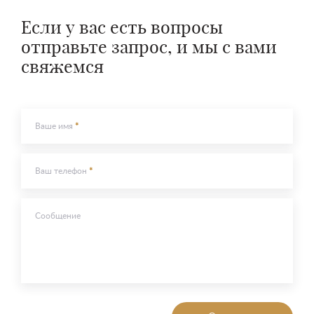
Если у вас есть вопросы
отправьте запрос, и мы с вами
свяжемся
Ваше имя
Ваш телефон
Сообщение