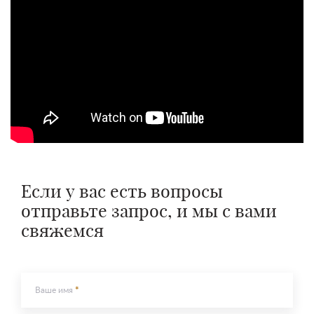
Если у вас есть вопросы
отправьте запрос, и мы с вами
свяжемся
Ваше имя