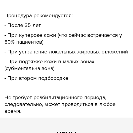
Процедура рекомендуется:
- После 35 лет
- При куперозе кожи (что сейчас встречается у
80% пациентов)
- При устранение локальных жировых отложений
- При подтяжке кожи в малых зонах
(субментальна зона)
- При втором подбородке
Не требует реабилитационного периода,
следовательно, может проводиться в любое
время.