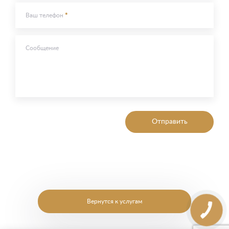
Ваш телефон
Сообщение
Отправить
Вернутся к услугам