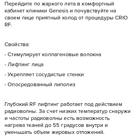
Перейдите по жаркого лета в комфортный
кабинет клиники Genesis и почувствуйте на
своем лице приятный холод от процедуры CRIO
RF.
Cвойства:
- Cтимулирует коллагеновые волокна
- Лифтинг лица
- Укрепляет сосудистые стенки
- Oпосредованный липолиз
Глубокий RF лифтинг работает под действием
радиоволны. За счет низких температур снаружи
и частоты радиоволны есть возможность
нагрева тканей до 55 градусов внутри и
уменьшать объем жировых отложений.