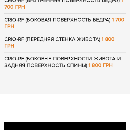
CRIO-RF (ВНУТРЕННЯЯ ПОВЕРХНОСТЬ БЕДРА)
1
700 ГРН
CRIO-RF (БОКОВАЯ ПОВЕРХНОСТЬ БЕДРА)
1 700
ГРН
CRIO-RF (ПЕРЕДНЯЯ СТЕНКА ЖИВОТА)
1 800
ГРН
CRIO-RF (БОКОВЫЕ ПОВЕРХНОСТИ ЖИВОТА И
ЗАДНЯЯ ПОВЕРХНОСТЬ СПИНЫ)
1 800 ГРН