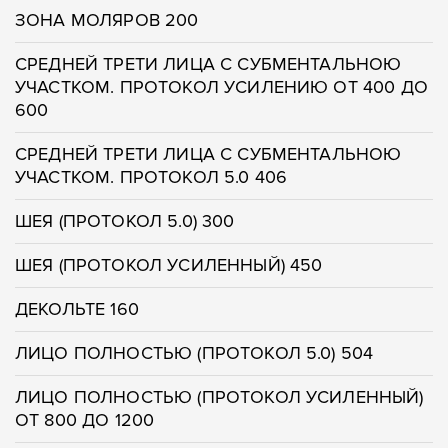
ЗОНА МОЛЯРОВ 200
СРЕДНЕЙ ТРЕТИ ЛИЦА С СУБМЕНТАЛЬНОЮ
УЧАСТКОМ. ПРОТОКОЛ УСИЛЕНИЮ ОТ 400 ДО
600
СРЕДНЕЙ ТРЕТИ ЛИЦА С СУБМЕНТАЛЬНОЮ
УЧАСТКОМ. ПРОТОКОЛ 5.0 406
ШЕЯ (ПРОТОКОЛ 5.0) 300
ШЕЯ (ПРОТОКОЛ УСИЛЕННЫЙ) 450
ДЕКОЛЬТЕ 160
ЛИЦО ПОЛНОСТЬЮ (ПРОТОКОЛ 5.0) 504
ЛИЦО ПОЛНОСТЬЮ (ПРОТОКОЛ УСИЛЕННЫЙ)
ОТ 800 ДО 1200