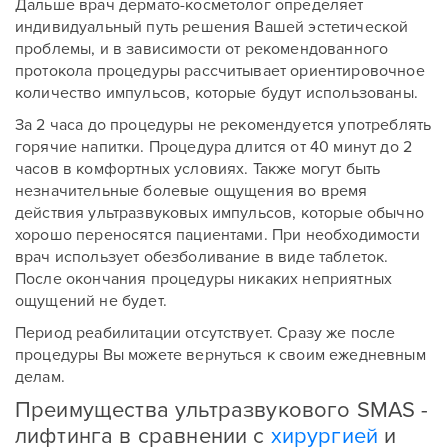
Дальше врач дермато-косметолог определяет
индивидуальный путь решения Вашей эстетической
проблемы, и в зависимости от рекомендованного
протокола процедуры рассчитывает ориентировочное
Отправить
количество импульсов, которые будут использованы.
За 2 часа до процедуры не рекомендуется употреблять
Отправить
горячие напитки. Процедура длится от 40 минут до 2
часов в комфортных условиях. Также могут быть
незначительные болевые ощущения во время
действия ультразвуковых импульсов, которые обычно
хорошо переносятся пациентами. При необходимости
врач использует обезболивание в виде таблеток.
После окончания процедуры никаких неприятных
ощущений не будет.
Период реабилитации отсутствует. Сразу же после
процедуры Вы можете вернуться к своим ежедневным
делам.
Преимущества ультразвукового SMAS -
лифтинга в сравнении с
хирургией
и