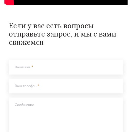
Если у вас есть вопросы
отправьте запрос, и мы с вами
свяжемся
Ваше имя
Ваш телефон
Сообщение