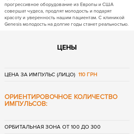
прогрессивное оборудование из Европы и США
совершат чудеса, продлят молодость и подарят
красоту и уверенность нашим пациентам. С клиникой
Genesis молодость на долгие годы станет реальностью.
ЦЕНЫ
ЦЕНА ЗА ИМПУЛЬС (ЛИЦО)
110 ГРН
ОРИЕНТИРОВОЧНОЕ КОЛИЧЕСТВО
ИМПУЛЬСОВ:
ОРБИТАЛЬНАЯ ЗОНА ОТ 100 ДО 300