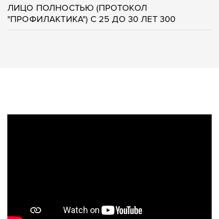
ЛИЦО ПОЛНОСТЬЮ (ПРОТОКОЛ
"ПРОФИЛАКТИКА") С 25 ДО 30 ЛЕТ 300